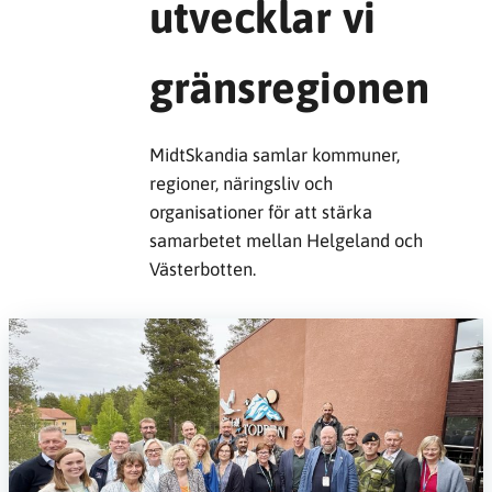
utvecklar vi
gränsregionen
MidtSkandia samlar kommuner,
regioner, näringsliv och
organisationer för att stärka
samarbetet mellan Helgeland och
Västerbotten.