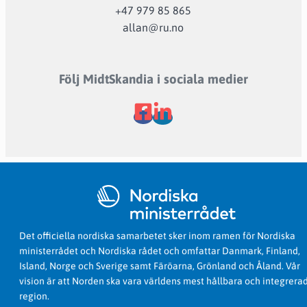
+47 979 85 865
allan@ru.no
Följ MidtSkandia i sociala medier
Det officiella nordiska samarbetet sker inom ramen för Nordiska
ministerrådet och Nordiska rådet och omfattar Danmark, Finland,
Island, Norge och Sverige samt Färöarna, Grönland och Åland. Vår
vision är att Norden ska vara världens mest hållbara och integrera
region.