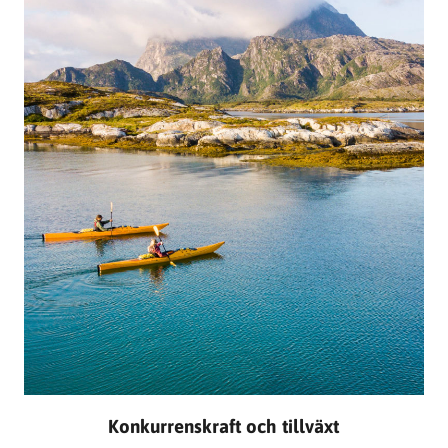
Konkurrenskraft och tillväxt