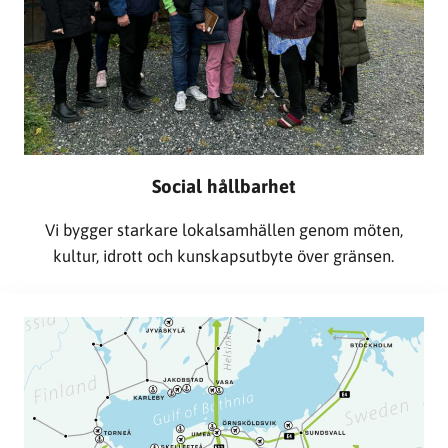
Social hållbarhet
Vi bygger starkare lokalsamhällen genom möten,
kultur, idrott och kunskapsutbyte över gränsen.