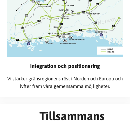
Integration och positionering
Vi stärker gränsregionens röst i Norden och Europa och
lyfter fram våra gemensamma möjligheter.
Tillsammans