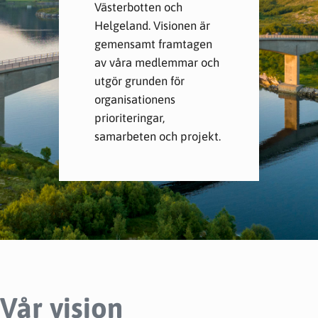
Västerbotten och
Helgeland. Visionen är
gemensamt framtagen
av våra medlemmar och
utgör grunden för
organisationens
prioriteringar,
samarbeten och projekt.
Vår vision