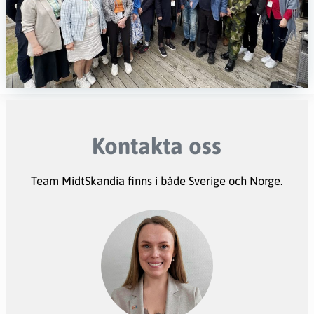
Kontakta oss
Team MidtSkandia finns i både Sverige och Norge.