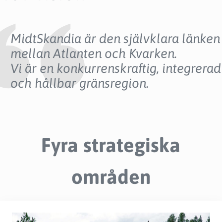
MidtSkandia är den självklara länken
mellan Atlanten och Kvarken.
Vi är en konkurrenskraftig, integrerad
och hållbar gränsregion.
Fyra strategiska
områden