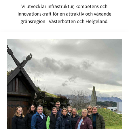
Vi utvecklar infrastruktur, kompetens och
innovationskraft för en attraktiv och växande
gränsregion i Västerbotten och Helgeland.