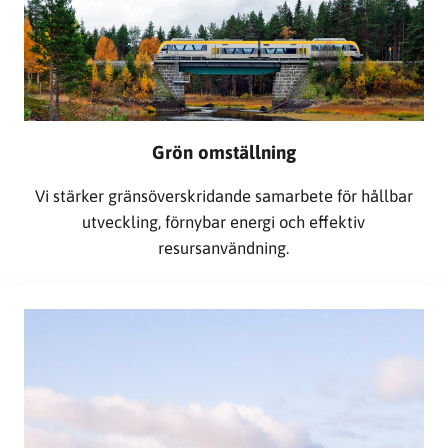
Grön omställning
Vi stärker gränsöverskridande samarbete för hållbar
utveckling, förnybar energi och effektiv
resursanvändning.