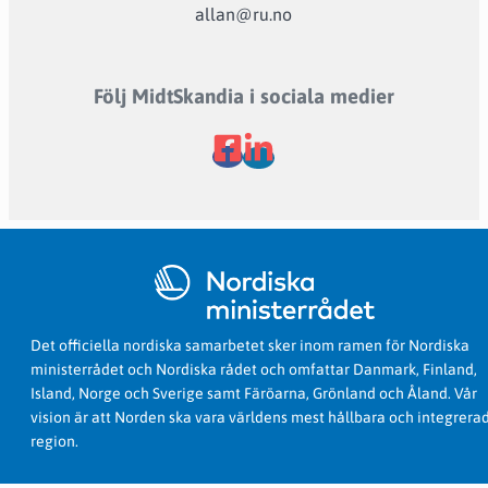
allan@ru.no
Följ MidtSkandia i sociala medier
Det officiella nordiska samarbetet sker inom ramen för Nordiska
ministerrådet och Nordiska rådet och omfattar Danmark, Finland,
Island, Norge och Sverige samt Färöarna, Grönland och Åland. Vår
vision är att Norden ska vara världens mest hållbara och integrera
region.