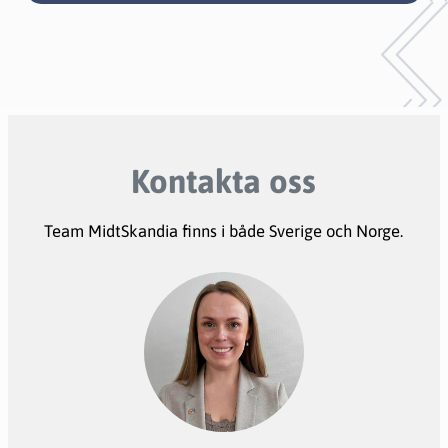
Kontakta oss
Team MidtSkandia finns i både Sverige och Norge.