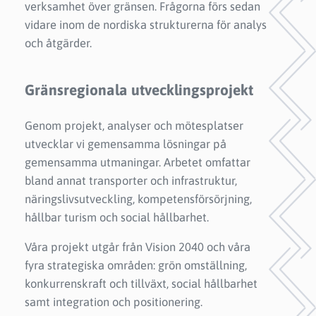
verksamhet över gränsen. Frågorna förs sedan
vidare inom de nordiska strukturerna för analys
och åtgärder.
Gränsregionala utvecklingsprojekt
Genom projekt, analyser och mötesplatser
utvecklar vi gemensamma lösningar på
gemensamma utmaningar. Arbetet omfattar
bland annat transporter och infrastruktur,
näringslivsutveckling, kompetensförsörjning,
hållbar turism och social hållbarhet.
Våra projekt utgår från Vision 2040 och våra
fyra strategiska områden: grön omställning,
konkurrenskraft och tillväxt, social hållbarhet
samt integration och positionering.