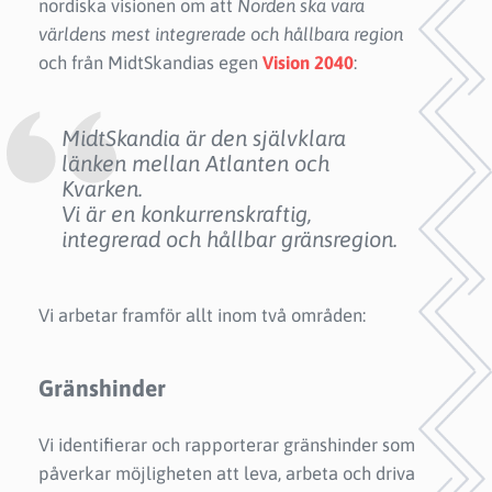
nordiska visionen om att
Norden ska vara
världens mest integrerade och hållbara region
och från MidtSkandias egen
Vision 2040
:
MidtSkandia är den självklara
länken mellan Atlanten och
Kvarken.
Vi är en konkurrenskraftig,
integrerad och hållbar gränsregion.
Vi arbetar framför allt inom två områden:
Gränshinder
Vi identifierar och rapporterar gränshinder som
påverkar möjligheten att leva, arbeta och driva