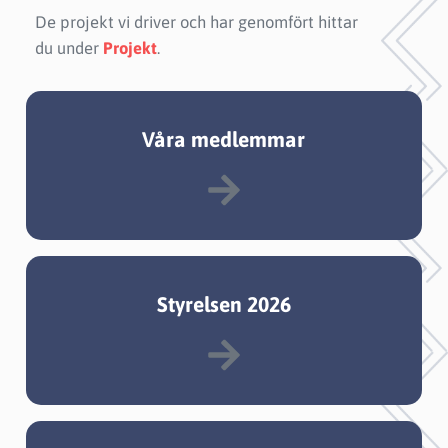
De projekt vi driver och har genomfört hittar
du under
Projekt
.
Våra medlemmar
Styrelsen 2026