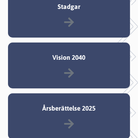
Stadgar
Vision 2040
Årsberättelse 2025