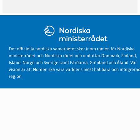
Det officiella nordiska samarbetet sker inom ramen för Nordiska
ministerrådet och Nordiska rådet och omfattar Danmark, Finland,
Island, Norge och Sverige samt Färöarna, Grönland och Åland. Vår
vision är att Norden ska vara världens mest hållbara och integrera
region.