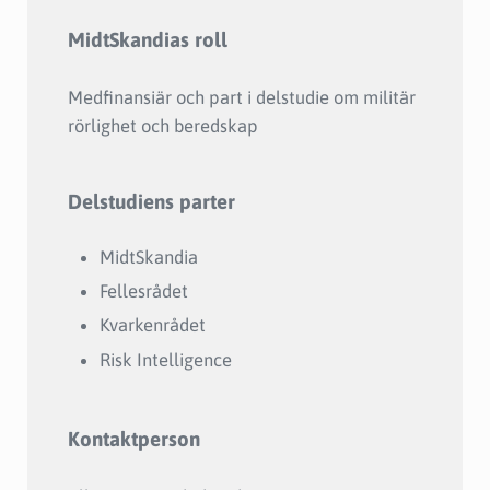
MidtSkandias roll
Medfinansiär och part i delstudie om militär
rörlighet och beredskap
Delstudiens parter
MidtSkandia
Fellesrådet
Kvarkenrådet
Risk Intelligence
Kontaktperson