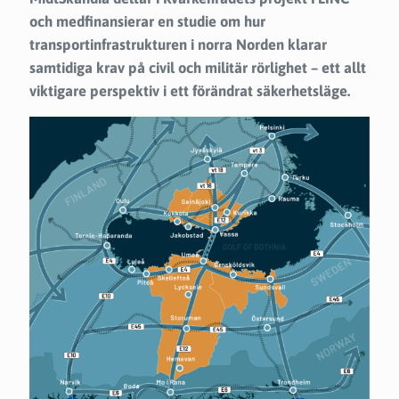
och medfinansierar en studie om hur
transportinfrastrukturen i norra Norden klarar
samtidiga krav på civil och militär rörlighet – ett allt
viktigare perspektiv i ett förändrat säkerhetsläge.