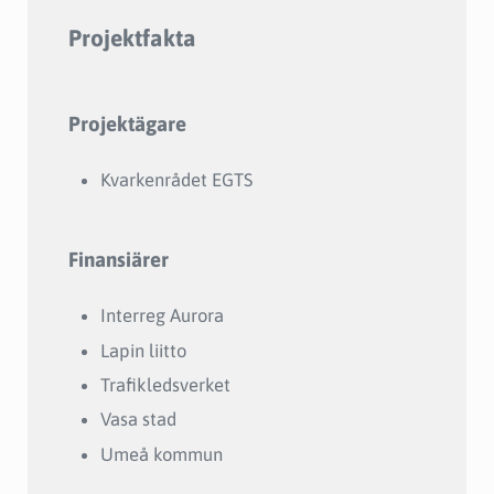
Projektfakta
Projektägare
Kvarkenrådet EGTS
Finansiärer
Interreg Aurora
Lapin liitto
Trafikledsverket
Vasa stad
Umeå kommun