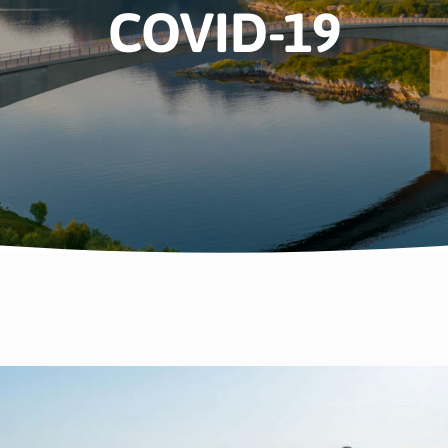
COVID-19