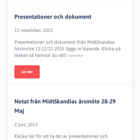
Presentationer och dokument
13 november, 2015
Presentationer och dokument ifrån MidtSkandias
höstmöte 11-12/11 2015 läggs in löpande. Klicka på
länken så hamnar du rätt! >>>>>>
Läs mer
Presentationer och dokument
Notat från MidtSkandias årsmöte 28-29
Maj
2 juni, 2015
Klicka här för att ta del av presentationer och